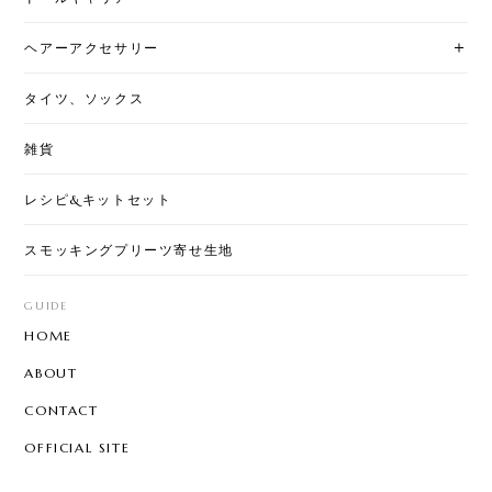
ヘアーアクセサリー
タイツ、ソックス
雑貨
レシピ&キットセット
スモッキングプリーツ寄せ生地
GUIDE
HOME
ABOUT
CONTACT
OFFICIAL SITE