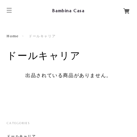
Bambina Casa
Home
ドールキャリア
ドールキャリア
出品されている商品がありません。
CATEGORIES
ドールキャリア