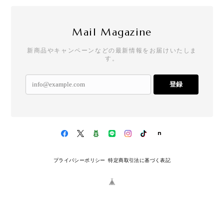
Mail Magazine
新商品やキャンペーンなどの最新情報をお届けいたしま
す。
登録
プライバシーポリシー
特定商取引法に基づく表記